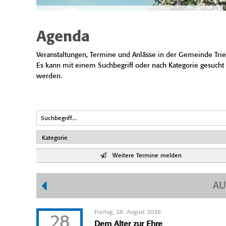
Agenda
Veranstaltungen, Termine und Anlässe in der Gemeinde Trie
Es kann mit einem Suchbegriff oder nach Kategorie gesucht
werden.
Weitere Termine melden
AU
Freitag, 28. August 2026
28
Dem Alter zur Ehre