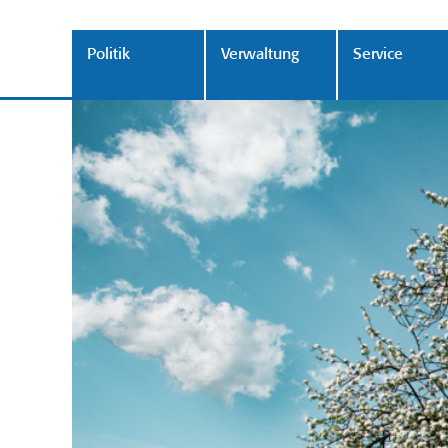
Politik
Verwaltung
Service