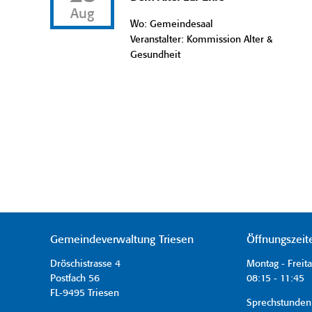
Aug
Wo: Gemeindesaal
Veranstalter: Kommission Alter &
Gesundheit
Gemeindeverwaltung Triesen
Öffnungszeit
Dröschistrasse 4
Montag - Freit
Postfach 56
08:15 - 11:45 
FL-9495 Triesen
Sprechstunden