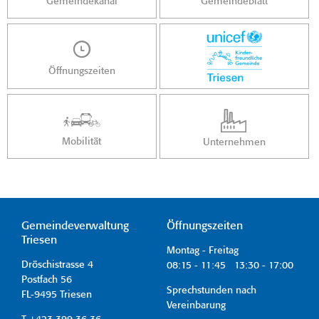
Gemeindekanal
Gemeindeblatt
Öffnungszeiten
Mobilität
Unternehmen
Gemeindeverwaltung
Öffnungszeiten
Triesen
Montag - Freitag
Dröschistrasse 4
08:15 - 11:45 13:30 - 17:00
Postfach 56
Sprechstunden nach
FL-9495 Triesen
Vereinbarung