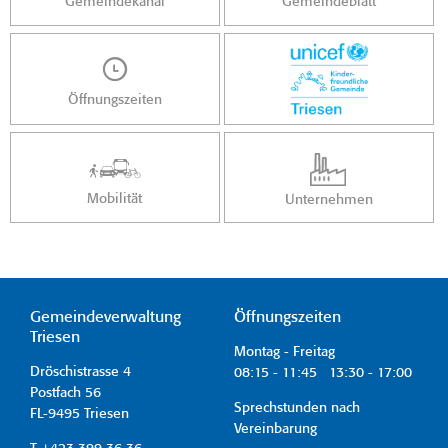
Gemeindekanal
Gemeindeblatt
Öffnungszeiten
Mobilität
Unternehmen
Gemeindeverwaltung
Öffnungszeiten
Triesen
Montag - Freitag
Dröschistrasse 4
08:15 - 11:45 13:30 - 17:00
Postfach 56
Sprechstunden nach
FL-9495 Triesen
Vereinbarung