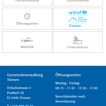
Gemeindekanal
Gemeindeblatt
Öffnungszeiten
Mobilität
Unternehmen
Gemeindeverwaltung
Öffnungszeiten
Triesen
Montag - Freitag
Dröschistrasse 4
08:15 - 11:45 13:30 - 17:00
Postfach 56
Sprechstunden nach
FL-9495 Triesen
Vereinbarung