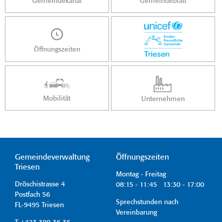
Gemeindekanal
Gemeindeblatt
Öffnungszeiten
Mobilität
Unternehmen
Gemeindeverwaltung
Öffnungszeiten
Triesen
Montag - Freitag
Dröschistrasse 4
08:15 - 11:45 13:30 - 17:00
Postfach 56
Sprechstunden nach
FL-9495 Triesen
Vereinbarung