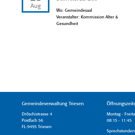
Aug
Wo: Gemeindesaal
Veranstalter: Kommission Alter &
Gesundheit
Gemeindeverwaltung Triesen
Öffnungszeit
Dröschistrasse 4
Montag - Freit
Postfach 56
08:15 - 11:45 
FL-9495 Triesen
Sprechstunden