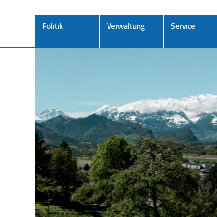
Politik
Verwaltung
Service