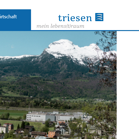
rtschaft