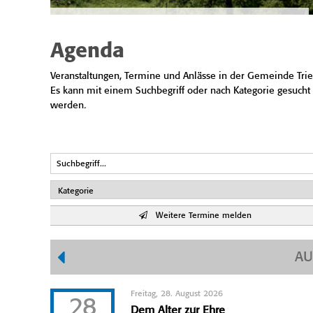
Agenda
Veranstaltungen, Termine und Anlässe in der Gemeinde Trie
Es kann mit einem Suchbegriff oder nach Kategorie gesucht
werden.
Weitere Termine melden
AU
Freitag, 28. August 2026
28
Dem Alter zur Ehre