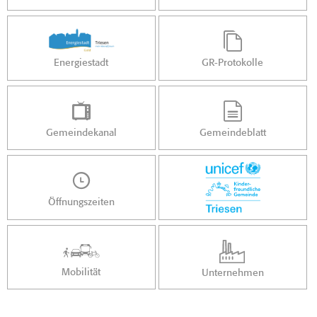
Energiestadt
GR-Protokolle
Gemeindekanal
Gemeindeblatt
Öffnungszeiten
Mobilität
Unternehmen