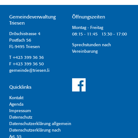
Gemeindeverwaltung
Öffnungszeiten
Triesen
Montag - Freitag
Dröschistrasse 4
08:15 - 11:45 13:30 - 17:00
Postfach 56
Sprechstunden nach
FL-9495 Triesen
Vereinbarung
T +423 399 36 36
F +423 399 36 50
gemeinde@triesen.li
Quicklinks
Kontakt
Agenda
Impressum
Datenschutz
Datenschutzerklärung allgemein
Datenschutzerklärung nach
Art. 55