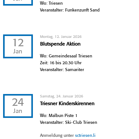
Wo: Triesen
Veranstalter: Funkenzunft Sand
Montag, 12. Januar 2026
12
Blutspende Aktion
Jan
Wo: Gemeindesaal Triesen
Zeit: 16 bis 20.30 Uhr
Veranstalter: Samariter
Samstag, 24. Januar 2026
24
Triesner Kinderskirennen
Jan
Wo: Malbun Piste 1
Veranstalter: Ski-Club Triesen
Anmeldung unter
sctriesen.li