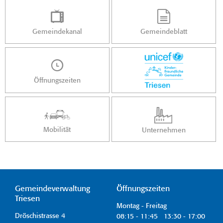
Gemeindekanal
Gemeindeblatt
Öffnungszeiten
Mobilität
Unternehmen
Gemeindeverwaltung
Öffnungszeiten
Triesen
Montag - Freitag
Dröschistrasse 4
08:15 - 11:45 13:30 - 17:00