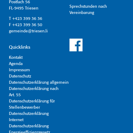
Postfach 56
Sprechstunden nach
FL-9495 Triesen
Vereinbarung
T +423 399 36 36
F +423 399 36 50
gemeinde@triesen.li
Quicklinks
Kontakt
Agenda
Impressum
Datenschutz
Datenschutzerklärung allgemein
Datenschutzerklärung nach
Art. 55
Datenschutzerklärung für
Stellenbewerber
Datenschutzerklärung
Internet
Datenschutzerklärung
Energieeffizienzgesetz