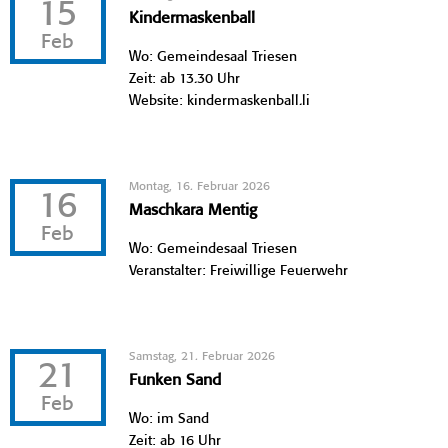
15
Kindermaskenball
Feb
Wo: Gemeindesaal Triesen
Zeit: ab 13.30 Uhr
Website: kindermaskenball.li
Montag, 16. Februar 2026
16
Maschkara Mentig
Feb
Wo: Gemeindesaal Triesen
Veranstalter: Freiwillige Feuerwehr
Samstag, 21. Februar 2026
21
Funken Sand
Feb
Wo: im Sand
Zeit: ab 16 Uhr