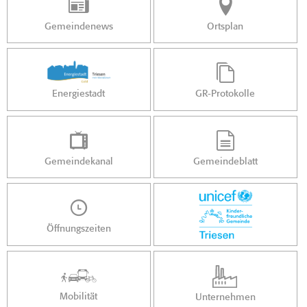
Gemeindenews
Ortsplan
Energiestadt
GR-Protokolle
Gemeindekanal
Gemeindeblatt
Öffnungszeiten
Mobilität
Unternehmen