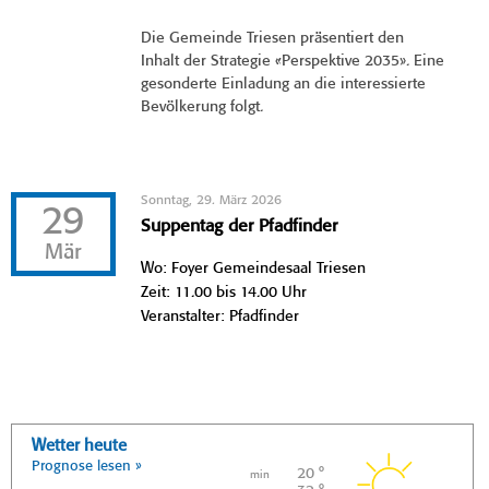
Die Gemeinde Triesen präsentiert den
Inhalt der Strategie «Perspektive 2035». Eine
gesonderte Einladung an die interessierte
Bevölkerung folgt.
Sonntag, 29. März 2026
29
Suppentag der Pfadfinder
Mär
Wo: Foyer Gemeindesaal Triesen
Zeit: 11.00 bis 14.00 Uhr
Veranstalter: Pfadfinder
Wetter heute
Prognose lesen »
20 °
min