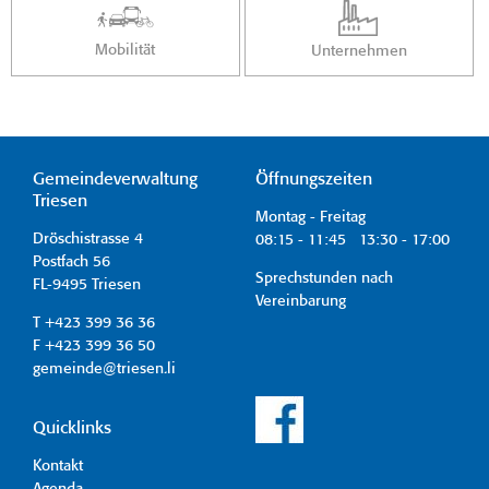
Mobilität
Unternehmen
Gemeindeverwaltung
Öffnungszeiten
Triesen
Montag - Freitag
Dröschistrasse 4
08:15 - 11:45 13:30 - 17:00
Postfach 56
Sprechstunden nach
FL-9495 Triesen
Vereinbarung
T +423 399 36 36
F +423 399 36 50
gemeinde@triesen.li
Quicklinks
Kontakt