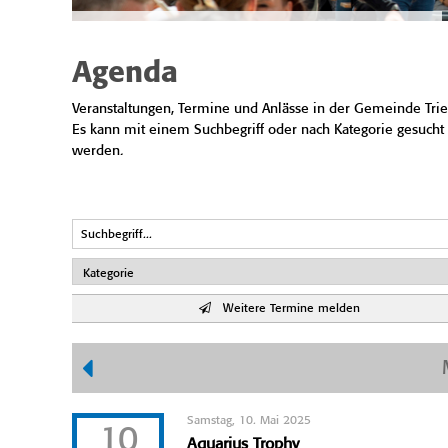
Agenda
Veranstaltungen, Termine und Anlässe in der Gemeinde Trie
Es kann mit einem Suchbegriff oder nach Kategorie gesucht
werden.
Weitere Termine melden
Samstag, 10. Mai 2025
10
Aquarius Trophy