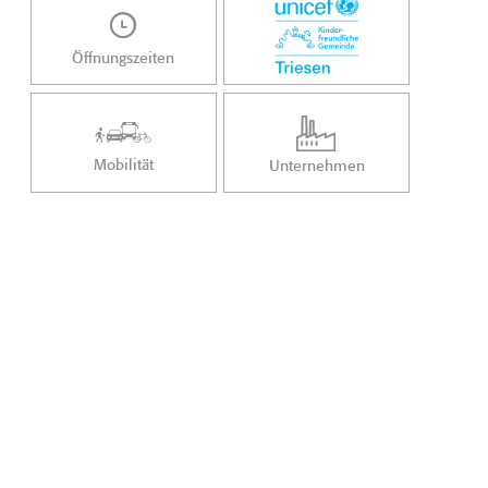
Öffnungszeiten
Mobilität
Unternehmen