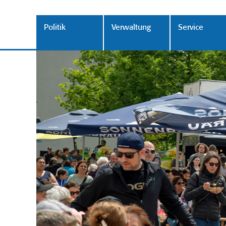
Politik
Verwaltung
Service