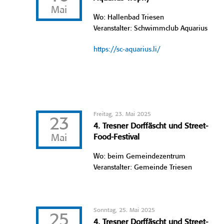
Mai
Wo: Hallenbad Triesen
Veranstalter: Schwimmclub Aquarius
https://sc-aquarius.li/
Freitag, 23. Mai 2025
23
4. Tresner Dorffäscht und Street-
Mai
Food-Festival
Wo: beim Gemeindezentrum
Veranstalter: Gemeinde Triesen
Sonntag, 25. Mai 2025
25
4. Tresner Dorffäscht und Street-