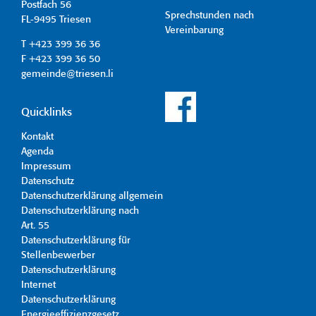
Postfach 56
Sprechstunden nach
FL-9495 Triesen
Vereinbarung
T +423 399 36 36
F +423 399 36 50
gemeinde@triesen.li
Quicklinks
Kontakt
Agenda
Impressum
Datenschutz
Datenschutzerklärung allgemein
Datenschutzerklärung nach
Art. 55
Datenschutzerklärung für
Stellenbewerber
Datenschutzerklärung
Internet
Datenschutzerklärung
Energieeffizienzgesetz