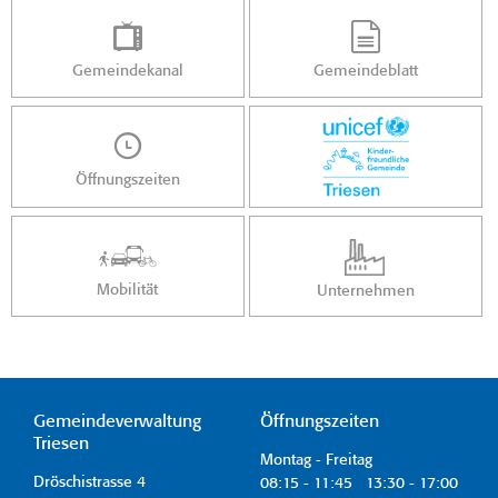
Gemeindekanal
Gemeindeblatt
Öffnungszeiten
Mobilität
Unternehmen
Gemeindeverwaltung
Öffnungszeiten
Triesen
Montag - Freitag
Dröschistrasse 4
08:15 - 11:45 13:30 - 17:00