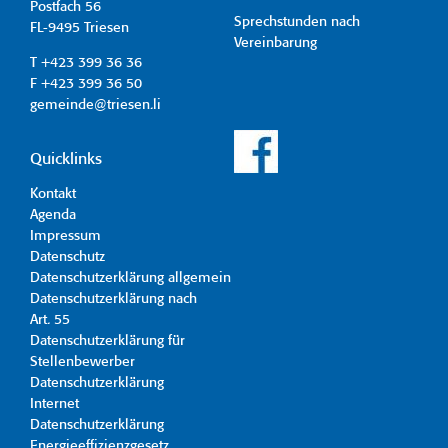
Postfach 56
Sprechstunden nach
FL-9495 Triesen
Vereinbarung
T +423 399 36 36
F +423 399 36 50
gemeinde@triesen.li
Quicklinks
Kontakt
Agenda
Impressum
Datenschutz
Datenschutzerklärung allgemein
Datenschutzerklärung nach
Art. 55
Datenschutzerklärung für
Stellenbewerber
Datenschutzerklärung
Internet
Datenschutzerklärung
Energieeffizienzgesetz