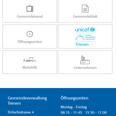
Gemeindekanal
Gemeindeblatt
Öffnungszeiten
Mobilität
Unternehmen
Gemeindeverwaltung
Öffnungszeiten
Triesen
Montag - Freitag
Dröschistrasse 4
08:15 - 11:45 13:30 - 17:00