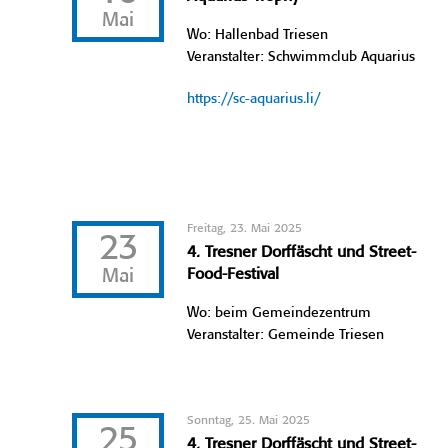
Mai
Wo: Hallenbad Triesen
Veranstalter: Schwimmclub Aquarius
https://sc-aquarius.li/
Freitag, 23. Mai 2025
23
4. Tresner Dorffäscht und Street-
Mai
Food-Festival
Wo: beim Gemeindezentrum
Veranstalter: Gemeinde Triesen
Sonntag, 25. Mai 2025
25
4. Tresner Dorffäscht und Street-