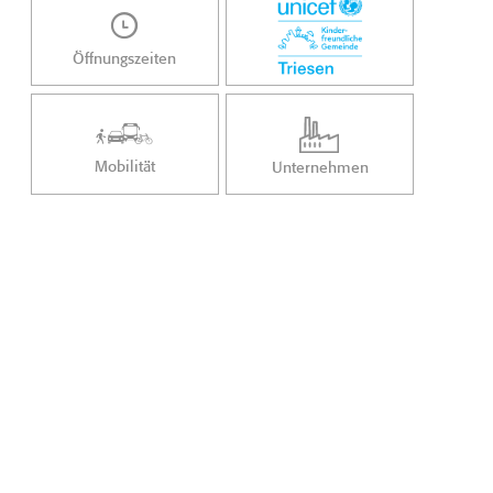
Öffnungszeiten
Mobilität
Unternehmen