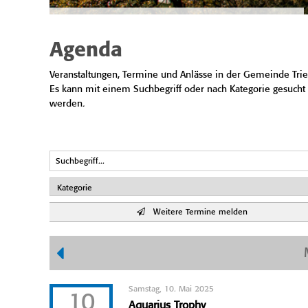
Agenda
Veranstaltungen, Termine und Anlässe in der Gemeinde Trie
Es kann mit einem Suchbegriff oder nach Kategorie gesucht
werden.
Weitere Termine melden
Samstag, 10. Mai 2025
10
Aquarius Trophy