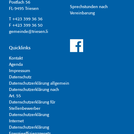
Postfach 56
Sprechstunden nach
FL-9495 Triesen
Vereinbarung
T +423 399 36 36
F +423 399 36 50
gemeinde@triesen.li
Quicklinks
Kontakt
Agenda
Impressum
Datenschutz
Datenschutzerklärung allgemein
Datenschutzerklärung nach
Art. 55
Datenschutzerklärung für
Stellenbewerber
Datenschutzerklärung
Internet
Datenschutzerklärung
Energieeffizienzgesetz