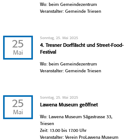
Wo: beim Gemeindezentrum
Veranstalter: Gemeinde Triesen
Sonntag, 25. Mai 2025
25
4. Tresner Dorffäscht und Street-Food-
Mai
Festival
Wo: beim Gemeindezentrum
Veranstalter: Gemeinde Triesen
Sonntag, 25. Mai 2025
25
Lawena Museum geöffnet
Mai
Wo: Lawena Museum Sägastrasse 33,
Triesen
Zeit: 13.00 bis 17.00 Uhr
Veranstalter: Verein ProLawena Museum