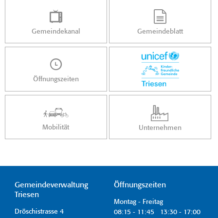
Gemeindekanal
Gemeindeblatt
Öffnungszeiten
Mobilität
Unternehmen
Gemeindeverwaltung
Öffnungszeiten
Triesen
Montag - Freitag
Dröschistrasse 4
08:15 - 11:45 13:30 - 17:00