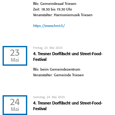
Wo: Gemeindesaal Triesen
Zeit: 18.30 bis 19.30 Uhr
Veranstalter: Harmoniemusik Triesen
https://www.hmt.li/
Freitag, 23. Mai 2025
23
4. Tresner Dorffäscht und Street-Food-
Mai
Festival
Wo: beim Gemeindezentrum
Veranstalter: Gemeinde Triesen
Samstag, 24. Mai 2025
24
4. Tresner Dorffäscht und Street-Food-
Mai
Festival