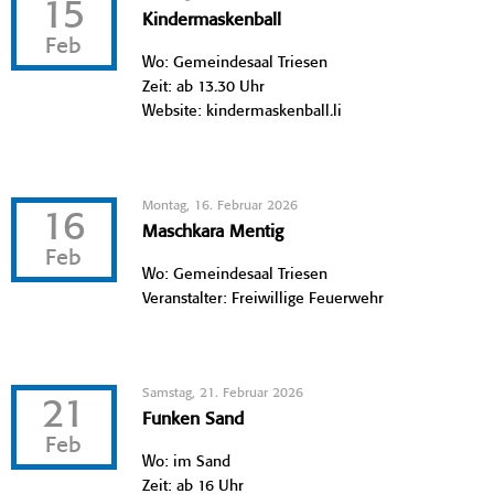
15
Kindermaskenball
Feb
Wo: Gemeindesaal Triesen
Zeit: ab 13.30 Uhr
Website: kindermaskenball.li
Montag, 16. Februar 2026
16
Maschkara Mentig
Feb
Wo: Gemeindesaal Triesen
Veranstalter: Freiwillige Feuerwehr
Samstag, 21. Februar 2026
21
Funken Sand
Feb
Wo: im Sand
Zeit: ab 16 Uhr