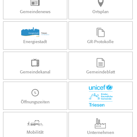
Gemeindenews
Ortsplan
Energiestadt
GR-Protokolle
Gemeindekanal
Gemeindeblatt
Öffnungszeiten
Mobilität
Unternehmen