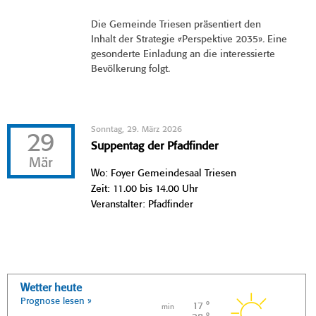
Die Gemeinde Triesen präsentiert den
Inhalt der Strategie «Perspektive 2035». Eine
gesonderte Einladung an die interessierte
Bevölkerung folgt.
Sonntag, 29. März 2026
29
Suppentag der Pfadfinder
Mär
Wo: Foyer Gemeindesaal Triesen
Zeit: 11.00 bis 14.00 Uhr
Veranstalter: Pfadfinder
Wetter heute
Prognose lesen »
17 °
min