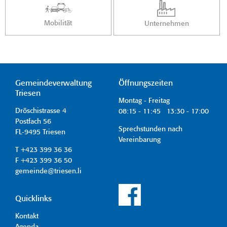
Mobilität
Unternehmen
Gemeindeverwaltung
Öffnungszeiten
Triesen
Montag - Freitag
Dröschistrasse 4
08:15 - 11:45 13:30 - 17:00
Postfach 56
Sprechstunden nach
FL-9495 Triesen
Vereinbarung
T +423 399 36 36
F +423 399 36 50
gemeinde@triesen.li
Quicklinks
Kontakt