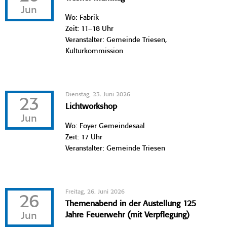
Jun
Wo: Fabrik
Zeit: 11–18 Uhr
Veranstalter: Gemeinde Triesen,
Kulturkommission
Dienstag, 23. Juni 2026
23
Lichtworkshop
Jun
Wo: Foyer Gemeindesaal
Zeit: 17 Uhr
Veranstalter: Gemeinde Triesen
Freitag, 26. Juni 2026
26
Themenabend in der Austellung 125
Jun
Jahre Feuerwehr (mit Verpflegung)