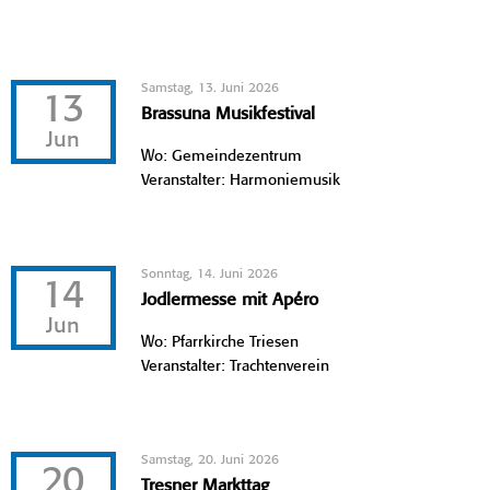
Samstag, 13. Juni 2026
13
Brassuna Musikfestival
Jun
Wo: Gemeindezentrum
Veranstalter: Harmoniemusik
Sonntag, 14. Juni 2026
14
Jodlermesse mit Apéro
Jun
Wo: Pfarrkirche Triesen
Veranstalter: Trachtenverein
Samstag, 20. Juni 2026
20
Tresner Markttag