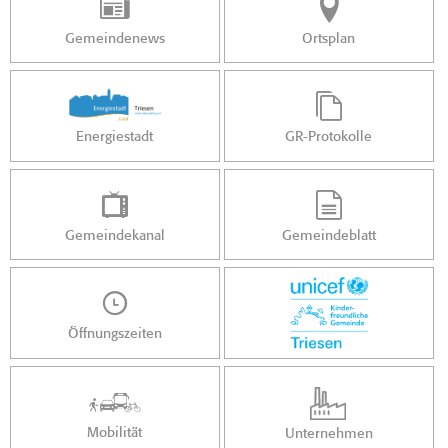
Gemeindenews
Ortsplan
Energiestadt
GR-Protokolle
Gemeindekanal
Gemeindeblatt
Öffnungszeiten
Mobilität
Unternehmen