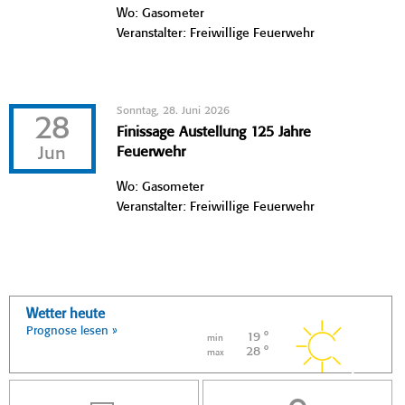
Wo: Gasometer
Veranstalter: Freiwillige Feuerwehr
Sonntag, 28. Juni 2026
28
Finissage Austellung 125 Jahre
Jun
Feuerwehr
Wo: Gasometer
Veranstalter: Freiwillige Feuerwehr
Wetter heute
Prognose lesen »
19 °
min
28 °
max