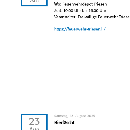
Jun
Wo: Feuerwehrdepot Triesen
Zeit: 10.00 Uhr bis 16.00 Uhr
Veranstalter: Freiwillige Feuerwehr Tries
https://feuerwehr-triesen.li/
Samstag, 23. August 2025
23
Bierfäscht
Aug