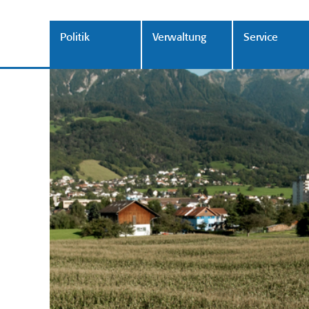
Politik
Verwaltung
Service