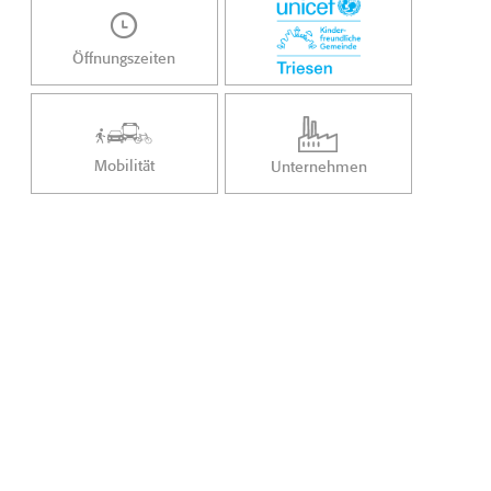
Öffnungszeiten
Mobilität
Unternehmen