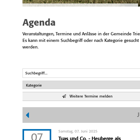
Agenda
Veranstaltungen, Termine und Anlässe in der Gemeinde Trie
Es kann mit einem Suchbegriff oder nach Kategorie gesucht
werden.
Weitere Termine melden
Samstag, 07. Juni 2025
07
Tuas und Co. - Heuberge als