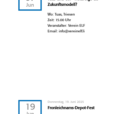
Jun
Zukunftsmodell?
Wo: Tuas, Triesen
Zeit: 15.00 Uhr
Veranstalter: Verein ELF
Email: info@vereinelf.li
Donnerstag, 19. Juni 2025
19
Fronleichnams-Depot-Fest