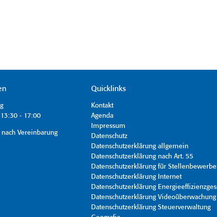
en
Quicklinks
ag
Kontakt
13:30 - 17:00
Agenda
Impressum
 nach Vereinbarung
Datenschutz
Datenschutzerklärung allgemein
Datenschutzerklärung nach Art. 55
Datenschutzerklärung für Stellenbewerbe
Datenschutzerklärung Internet
Datenschutzerklärung Energieeffizienzges
Datenschutzerklärung Videoüberwachung
Datenschutzerklärung Steuerverwaltung