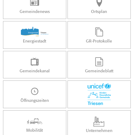
Gemeindenews
Ortsplan
Energiestadt
GR-Protokolle
Gemeindekanal
Gemeindeblatt
Öffnungszeiten
Mobilität
Unternehmen