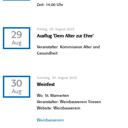
Zeit: 14.00 Uhr
Freitag, 29. August 2025
29
Ausflug 'Dem Alter zur Ehre'
Aug
Veranstalter: Kommission Alter und
Gesundheit
Samstag, 30. August 2025
30
Weinfest
Aug
Wo: St. Mamerten
Veranstalter: Weinbauverein Triesen
Website: Weinbauverein
Weinbauverein