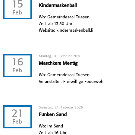
15
Kindermaskenball
Feb
Wo: Gemeindesaal Triesen
Zeit: ab 13.30 Uhr
Website: kindermaskenball.li
Montag, 16. Februar 2026
16
Maschkara Mentig
Feb
Wo: Gemeindesaal Triesen
Veranstalter: Freiwillige Feuerwehr
Samstag, 21. Februar 2026
21
Funken Sand
Feb
Wo: im Sand
Zeit: ab 16 Uhr