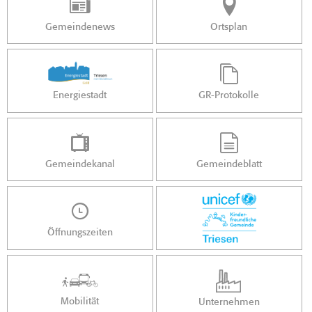
Gemeindenews
Ortsplan
Energiestadt
GR-Protokolle
Gemeindekanal
Gemeindeblatt
Öffnungszeiten
Mobilität
Unternehmen