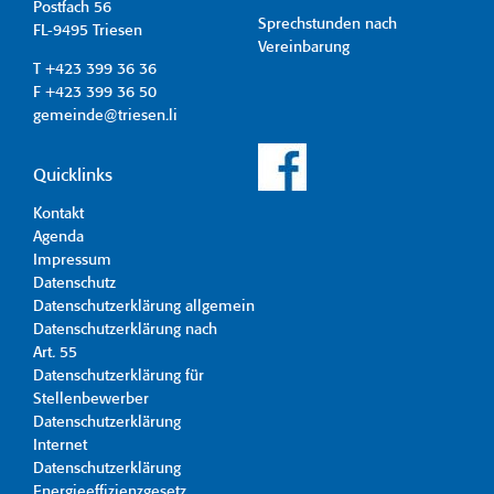
Postfach 56
Sprechstunden nach
FL-9495 Triesen
Vereinbarung
T +423 399 36 36
F +423 399 36 50
gemeinde@triesen.li
Quicklinks
Kontakt
Agenda
Impressum
Datenschutz
Datenschutzerklärung allgemein
Datenschutzerklärung nach
Art. 55
Datenschutzerklärung für
Stellenbewerber
Datenschutzerklärung
Internet
Datenschutzerklärung
Energieeffizienzgesetz