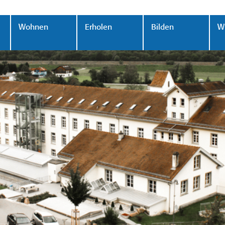
Wohnen
Erholen
Bilden
Wi