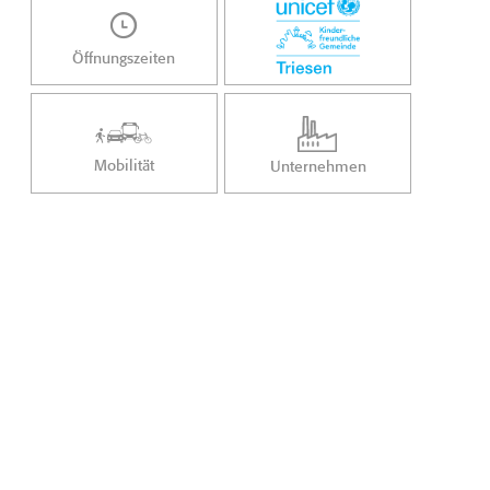
Öffnungszeiten
Mobilität
Unternehmen