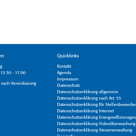
en
Quicklinks
ag
Kontakt
13:30 - 17:00
Agenda
Impressum
 nach Vereinbarung
Datenschutz
Datenschutzerklärung allgemein
Datenschutzerklärung nach Art. 55
Datenschutzerklärung für Stellenbewerbe
Datenschutzerklärung Internet
Datenschutzerklärung Energieeffizienzges
Datenschutzerklärung Videoüberwachung
Datenschutzerklärung Steuerverwaltung