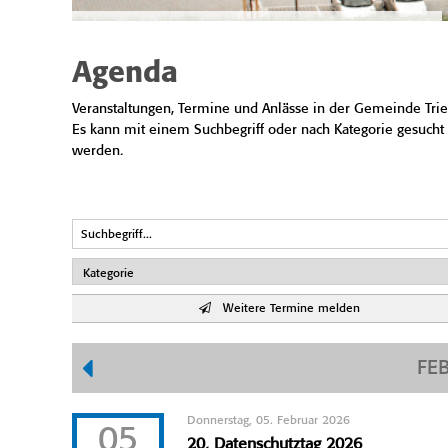
Agenda
Veranstaltungen, Termine und Anlässe in der Gemeinde Trie
Es kann mit einem Suchbegriff oder nach Kategorie gesucht
werden.
Weitere Termine melden
FE
Donnerstag, 05. Februar 2026
05
20. Datenschutztag 2026