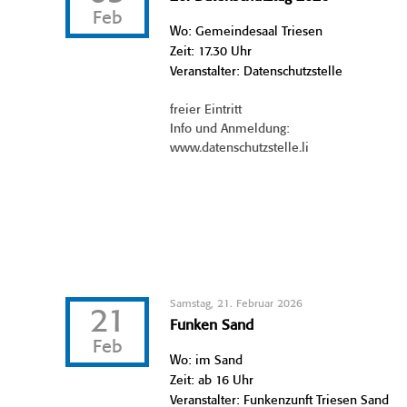
Feb
Wo: Gemeindesaal Triesen
Zeit: 17.30 Uhr
Veranstalter: Datenschutzstelle
freier Eintritt
Info und Anmeldung:
www.datenschutzstelle.li
Samstag, 21. Februar 2026
21
Funken Sand
Feb
Wo: im Sand
Zeit: ab 16 Uhr
Veranstalter: Funkenzunft Triesen Sand