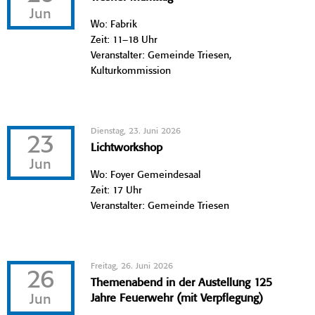
Jun
Wo: Fabrik
Zeit: 11–18 Uhr
Veranstalter: Gemeinde Triesen,
Kulturkommission
Dienstag, 23. Juni 2026
23
Lichtworkshop
Jun
Wo: Foyer Gemeindesaal
Zeit: 17 Uhr
Veranstalter: Gemeinde Triesen
Freitag, 26. Juni 2026
26
Themenabend in der Austellung 125
Jun
Jahre Feuerwehr (mit Verpflegung)