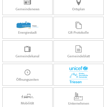
Gemeindenews
Ortsplan
Energiestadt
GR-Protokolle
Gemeindekanal
Gemeindeblatt
Öffnungszeiten
Mobilität
Unternehmen