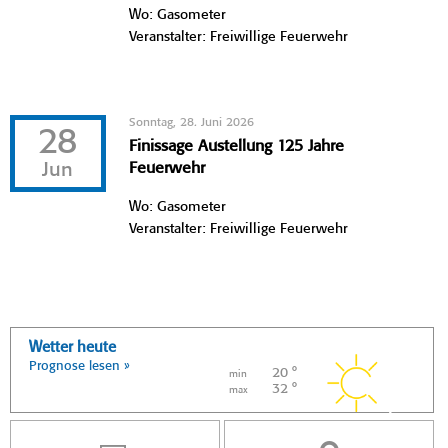
Wo: Gasometer
Veranstalter: Freiwillige Feuerwehr
Sonntag, 28. Juni 2026
28
Finissage Austellung 125 Jahre
Jun
Feuerwehr
Wo: Gasometer
Veranstalter: Freiwillige Feuerwehr
Wetter heute
Prognose lesen »
20 °
min
32 °
max