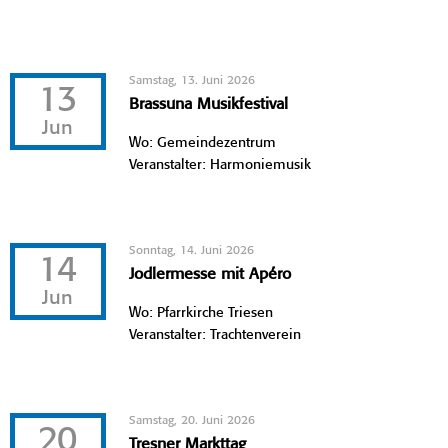
Samstag, 13. Juni 2026
13
Brassuna Musikfestival
Jun
Wo: Gemeindezentrum
Veranstalter: Harmoniemusik
Sonntag, 14. Juni 2026
14
Jodlermesse mit Apéro
Jun
Wo: Pfarrkirche Triesen
Veranstalter: Trachtenverein
Samstag, 20. Juni 2026
20
Tresner Markttag