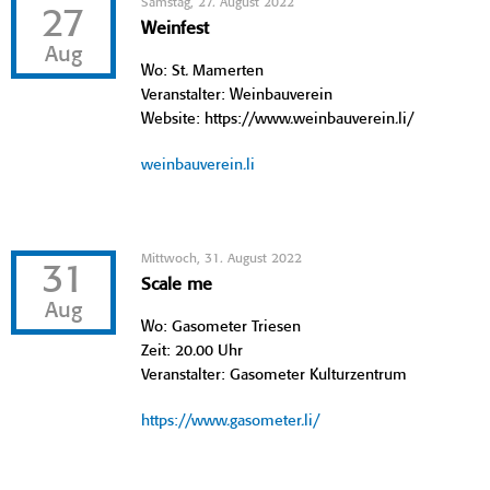
Samstag, 27. August 2022
27
Weinfest
Aug
Wo: St. Mamerten
Veranstalter: Weinbauverein
Website: https://www.weinbauverein.li/
weinbauverein.li
Mittwoch, 31. August 2022
31
Scale me
Aug
Wo: Gasometer Triesen
Zeit: 20.00 Uhr
Veranstalter: Gasometer Kulturzentrum
https://www.gasometer.li/