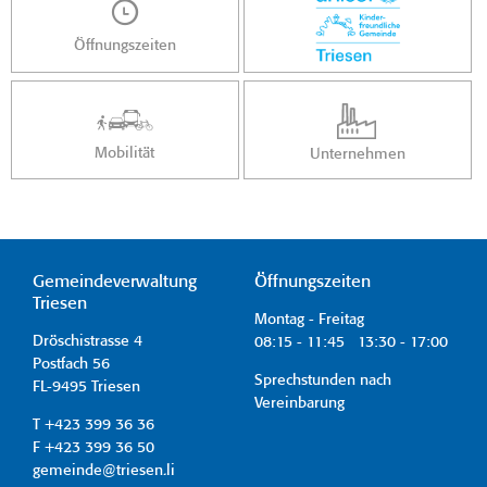
Öffnungszeiten
Mobilität
Unternehmen
Gemeindeverwaltung
Öffnungszeiten
Triesen
Montag - Freitag
Dröschistrasse 4
08:15 - 11:45 13:30 - 17:00
Postfach 56
Sprechstunden nach
FL-9495 Triesen
Vereinbarung
T +423 399 36 36
F +423 399 36 50
gemeinde@triesen.li