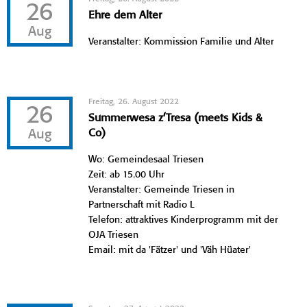
26
Ehre dem Alter
Aug
Veranstalter: Kommission Familie und Alter
Freitag, 26. August 2022
26
Summerwesa z’Tresa (meets Kids &
Aug
Co)
Wo: Gemeindesaal Triesen
Zeit: ab 15.00 Uhr
Veranstalter: Gemeinde Triesen in
Partnerschaft mit Radio L
Telefon: attraktives Kinderprogramm mit der
OJA Triesen
Email: mit da 'Fätzer' und 'Väh Hüater'