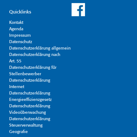
Quicklinks
Kontakt
Agenda
Impressum
Datenschutz
Datenschutzerklärung allgemein
Datenschutzerklärung nach
Art. 55
Datenschutzerklärung für
Stellenbewerber
Datenschutzerklärung
Internet
Datenschutzerklärung
Energieeffizienzgesetz
Datenschutzerklärung
Videoüberwachung
Datenschutzerklärung
Steuerverwaltung
Geografie