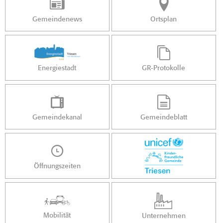
Gemeindenews
Ortsplan
Energiestadt
GR-Protokolle
Gemeindekanal
Gemeindeblatt
Öffnungszeiten
Mobilität
Unternehmen