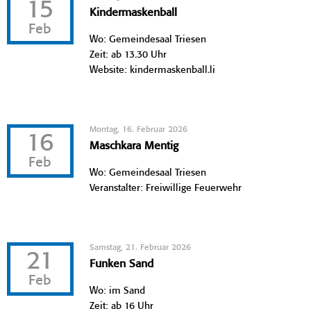
15
Kindermaskenball
Feb
Wo: Gemeindesaal Triesen
Zeit: ab 13.30 Uhr
Website: kindermaskenball.li
Montag, 16. Februar 2026
16
Maschkara Mentig
Feb
Wo: Gemeindesaal Triesen
Veranstalter: Freiwillige Feuerwehr
Samstag, 21. Februar 2026
21
Funken Sand
Feb
Wo: im Sand
Zeit: ab 16 Uhr