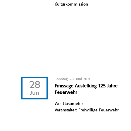
Kulturkommission
Sonntag, 28. Juni 2026
28
Finissage Austellung 125 Jahre
Jun
Feuerwehr
Wo: Gasometer
Veranstalter: Freiwillige Feuerwehr