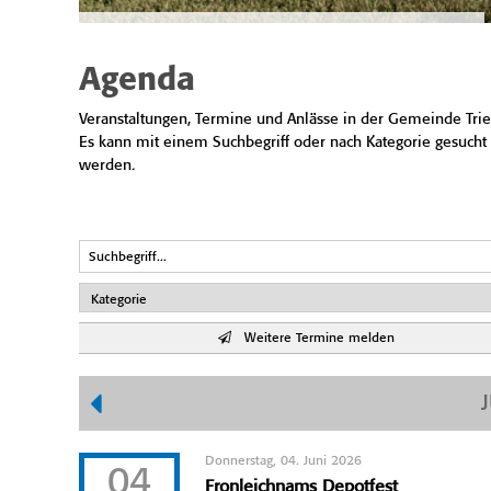
Agenda
Veranstaltungen, Termine und Anlässe in der Gemeinde Trie
Es kann mit einem Suchbegriff oder nach Kategorie gesucht
werden.
Weitere Termine melden
Donnerstag, 04. Juni 2026
04
Fronleichnams Depotfest