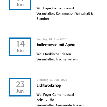
Jun
Wo: Foyer Gemeindesaal
Veranstalter: Kommission Wirtschaft &
Standort
Sonntag, 14. Juni 2026
14
Jodlermesse mit Apéro
Jun
Wo: Pfarrkirche Triesen
Veranstalter: Trachtenverein
Dienstag, 23. Juni 2026
23
Lichtworkshop
Jun
Wo: Foyer Gemeindesaal
Zeit: 17 Uhr
Veranstalter: Gemeinde Triesen