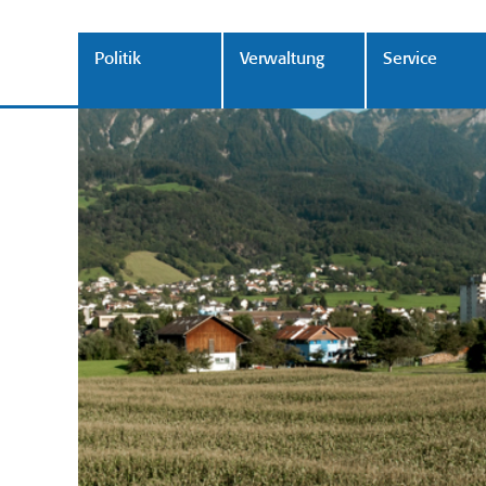
Politik
Verwaltung
Service