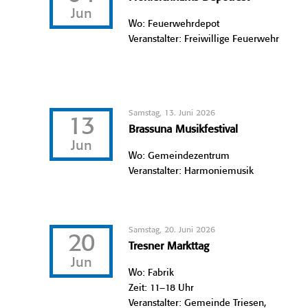
Jun
Wo: Feuerwehrdepot
Veranstalter: Freiwillige Feuerwehr
Samstag, 13. Juni 2026
13
Brassuna Musikfestival
Jun
Wo: Gemeindezentrum
Veranstalter: Harmoniemusik
Samstag, 20. Juni 2026
20
Tresner Markttag
Jun
Wo: Fabrik
Zeit: 11–18 Uhr
Veranstalter: Gemeinde Triesen,