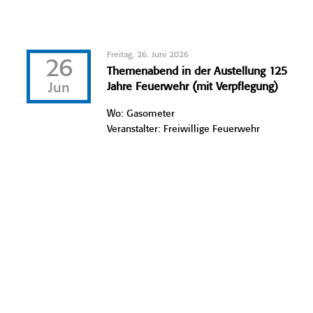
Freitag, 26. Juni 2026
26
Themenabend in der Austellung 125
Jun
Jahre Feuerwehr (mit Verpflegung)
Wo: Gasometer
Veranstalter: Freiwillige Feuerwehr