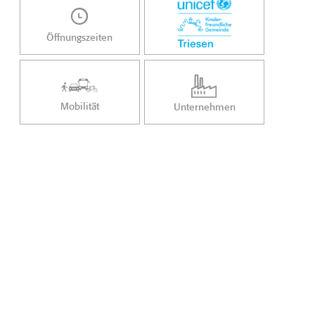
Öffnungszeiten
Mobilität
Unternehmen