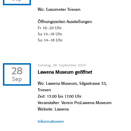
Wo: Gasometer Triesen
Öffnungszeiten Ausstellungen
Fr 16–20 Uhr
Sa 14–18 Uhr
So 14–18 Uhr
Sonntag, 28. September 2025
28
Lawena Museum geöffnet
Sep
Wo: Lawena Museum, Sägastrasse 33,
Triesen
Zeit: 13.00 bis 17.00 Uhr
Veranstalter: Verein ProLawena Museum
Website: Lawena
Informationen