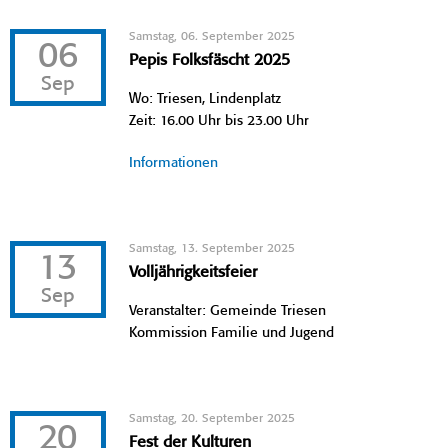
Samstag, 06. September 2025
06
Pepis Folksfäscht 2025
Sep
Wo: Triesen, Lindenplatz
Zeit: 16.00 Uhr bis 23.00 Uhr
Informationen
Samstag, 13. September 2025
13
Volljährigkeitsfeier
Sep
Veranstalter: Gemeinde Triesen
Kommission Familie und Jugend
Samstag, 20. September 2025
20
Fest der Kulturen