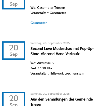
Sep
Wo: Gasometer Triesen
Veranstalter: Gasometer
Gasometer
Samstag, 20. September 2025
20
Second Love Modeschau mit Pop-Up-
Sep
Store «Second Hand Verkauf»
Wo: Austrasse 3
Zeit: 13.30 Uhr
Veranstalter: Hilfswerk Liechtenstein
Samstag, 20. September 2025
20
Aus den Sammlungen der Gemeinde
Sep
Triesen