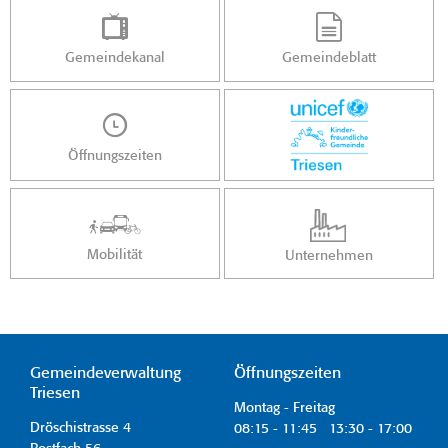
Gemeindekanal
Gemeindeblatt
Öffnungszeiten
Mobilität
Unternehmen
Gemeindeverwaltung
Öffnungszeiten
Triesen
Montag - Freitag
Dröschistrasse 4
08:15 - 11:45 13:30 - 17:00