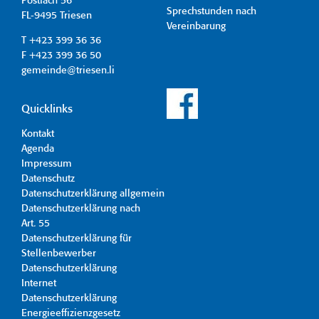
Postfach 56
Sprechstunden nach
FL-9495 Triesen
Vereinbarung
T +423 399 36 36
F +423 399 36 50
gemeinde@triesen.li
Quicklinks
Kontakt
Agenda
Impressum
Datenschutz
Datenschutzerklärung allgemein
Datenschutzerklärung nach
Art. 55
Datenschutzerklärung für
Stellenbewerber
Datenschutzerklärung
Internet
Datenschutzerklärung
Energieeffizienzgesetz