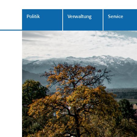
Politik
Verwaltung
Service