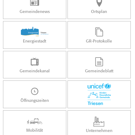
Gemeindenews
Ortsplan
Energiestadt
GR-Protokolle
Gemeindekanal
Gemeindeblatt
Öffnungszeiten
Mobilität
Unternehmen