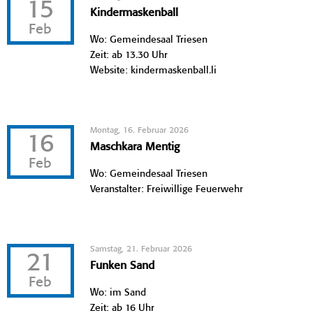
15
Kindermaskenball
Feb
Wo: Gemeindesaal Triesen
Zeit: ab 13.30 Uhr
Website: kindermaskenball.li
Montag, 16. Februar 2026
16
Maschkara Mentig
Feb
Wo: Gemeindesaal Triesen
Veranstalter: Freiwillige Feuerwehr
Samstag, 21. Februar 2026
21
Funken Sand
Feb
Wo: im Sand
Zeit: ab 16 Uhr