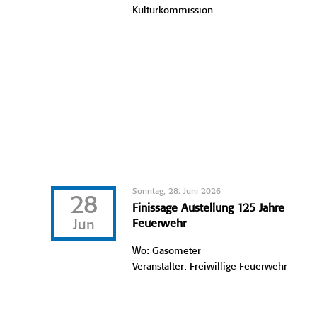
Kulturkommission
Sonntag, 28. Juni 2026
28
Finissage Austellung 125 Jahre
Jun
Feuerwehr
Wo: Gasometer
Veranstalter: Freiwillige Feuerwehr