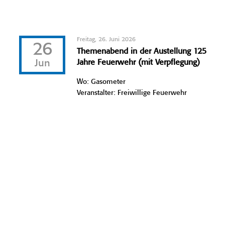
Freitag, 26. Juni 2026
26
Themenabend in der Austellung 125
Jun
Jahre Feuerwehr (mit Verpflegung)
Wo: Gasometer
Veranstalter: Freiwillige Feuerwehr