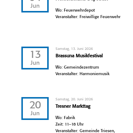
Jun
Wo: Feuerwehrdepot
Veranstalter: Freiwillige Feuerwehr
Samstag, 13. Juni 2026
13
Brassuna Musikfestival
Jun
Wo: Gemeindezentrum
Veranstalter: Harmoniemusik
Samstag, 20. Juni 2026
20
Tresner Markttag
Jun
Wo: Fabrik
Zeit: 11–18 Uhr
Veranstalter: Gemeinde Triesen,