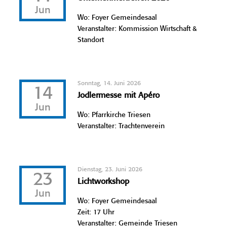
Jun
Wo: Foyer Gemeindesaal
Veranstalter: Kommission Wirtschaft &
Standort
Sonntag, 14. Juni 2026
14
Jodlermesse mit Apéro
Jun
Wo: Pfarrkirche Triesen
Veranstalter: Trachtenverein
Dienstag, 23. Juni 2026
23
Lichtworkshop
Jun
Wo: Foyer Gemeindesaal
Zeit: 17 Uhr
Veranstalter: Gemeinde Triesen