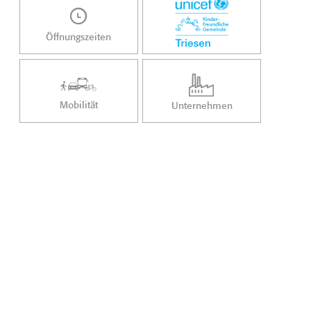
Öffnungszeiten
Mobilität
Unternehmen