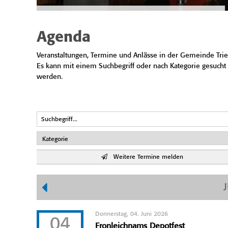
Agenda
Veranstaltungen, Termine und Anlässe in der Gemeinde Trie
Es kann mit einem Suchbegriff oder nach Kategorie gesucht
werden.
Weitere Termine melden
Donnerstag, 04. Juni 2026
04
Fronleichnams Depotfest