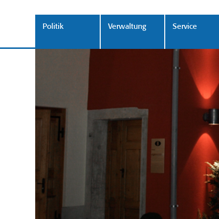
Politik
Verwaltung
Service