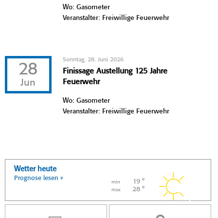
Wo: Gasometer
Veranstalter: Freiwillige Feuerwehr
Sonntag, 28. Juni 2026
28
Finissage Austellung 125 Jahre
Jun
Feuerwehr
Wo: Gasometer
Veranstalter: Freiwillige Feuerwehr
Wetter heute
Prognose lesen »
19 °
min
28 °
max