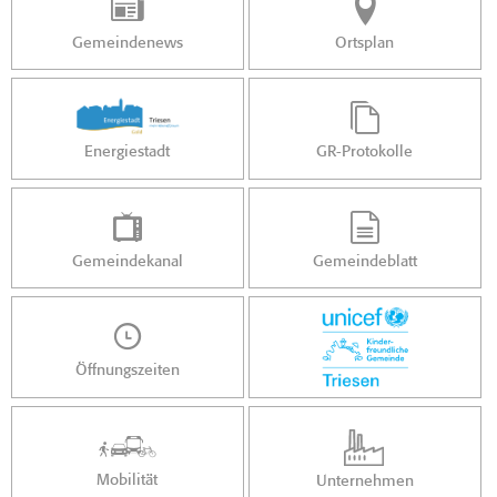
Gemeindenews
Ortsplan
Energiestadt
GR-Protokolle
Gemeindekanal
Gemeindeblatt
Öffnungszeiten
Mobilität
Unternehmen