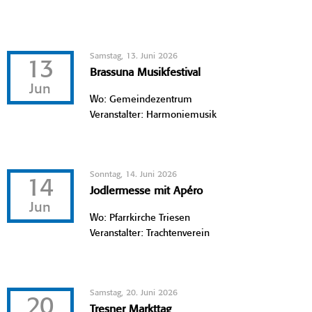
Samstag, 13. Juni 2026
13
Brassuna Musikfestival
Jun
Wo: Gemeindezentrum
Veranstalter: Harmoniemusik
Sonntag, 14. Juni 2026
14
Jodlermesse mit Apéro
Jun
Wo: Pfarrkirche Triesen
Veranstalter: Trachtenverein
Samstag, 20. Juni 2026
20
Tresner Markttag