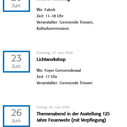
Jun
Wo: Fabrik
Zeit: 11–18 Uhr
Veranstalter: Gemeinde Triesen,
Kulturkommission
Dienstag, 23. Juni 2026
23
Lichtworkshop
Jun
Wo: Foyer Gemeindesaal
Zeit: 17 Uhr
Veranstalter: Gemeinde Triesen
Freitag, 26. Juni 2026
26
Themenabend in der Austellung 125
Jun
Jahre Feuerwehr (mit Verpflegung)