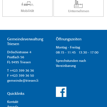
Mobilität
Unternehmen
Gemeindeverwaltung
Öffnungszeiten
Triesen
Montag - Freitag
Dröschistrasse 4
08:15 - 11:45 13:30 - 17:00
Postfach 56
Sprechstunden nach
FL-9495 Triesen
Vereinbarung
T +423 399 36 36
F +423 399 36 50
gemeinde@triesen.li
Quicklinks
Kontakt