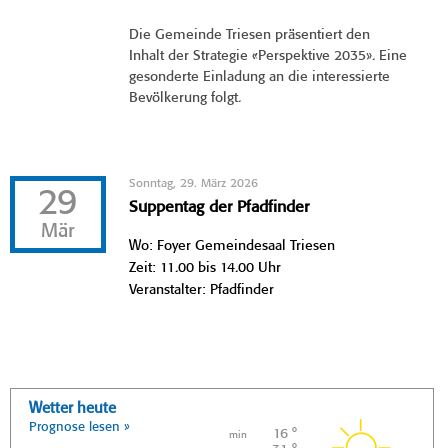
Die Gemeinde Triesen präsentiert den
Inhalt der Strategie «Perspektive 2035». Eine
gesonderte Einladung an die interessierte
Bevölkerung folgt.
Sonntag, 29. März 2026
29
Suppentag der Pfadfinder
Mär
Wo: Foyer Gemeindesaal Triesen
Zeit: 11.00 bis 14.00 Uhr
Veranstalter: Pfadfinder
Wetter heute
Prognose lesen »
16 °
min