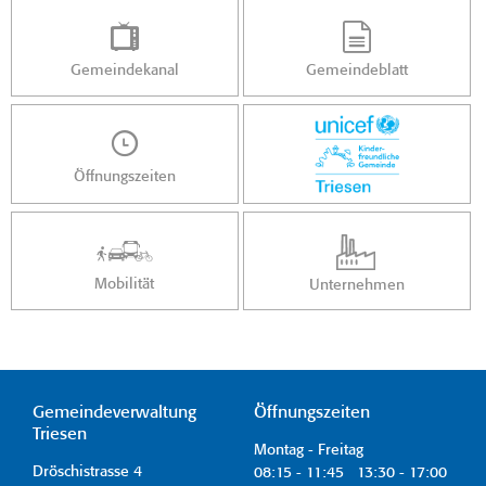
Gemeindekanal
Gemeindeblatt
Öffnungszeiten
Mobilität
Unternehmen
Gemeindeverwaltung
Öffnungszeiten
Triesen
Montag - Freitag
Dröschistrasse 4
08:15 - 11:45 13:30 - 17:00