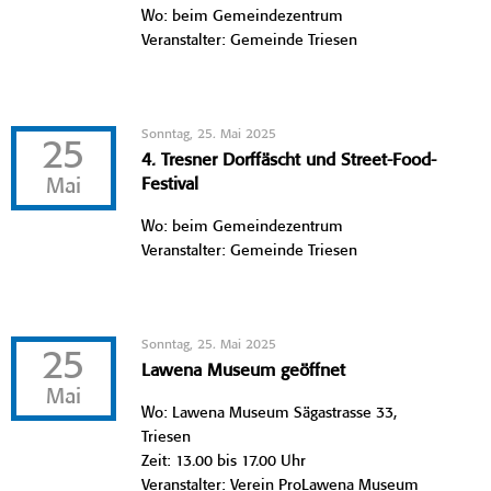
Wo: beim Gemeindezentrum
Veranstalter: Gemeinde Triesen
Sonntag, 25. Mai 2025
25
4. Tresner Dorffäscht und Street-Food-
Mai
Festival
Wo: beim Gemeindezentrum
Veranstalter: Gemeinde Triesen
Sonntag, 25. Mai 2025
25
Lawena Museum geöffnet
Mai
Wo: Lawena Museum Sägastrasse 33,
Triesen
Zeit: 13.00 bis 17.00 Uhr
Veranstalter: Verein ProLawena Museum