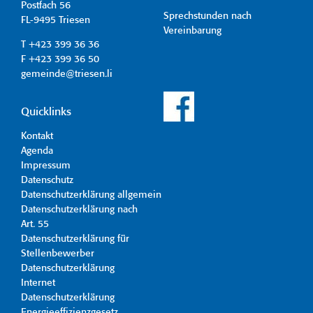
Postfach 56
Sprechstunden nach
FL-9495 Triesen
Vereinbarung
T +423 399 36 36
F +423 399 36 50
gemeinde@triesen.li
Quicklinks
Kontakt
Agenda
Impressum
Datenschutz
Datenschutzerklärung allgemein
Datenschutzerklärung nach
Art. 55
Datenschutzerklärung für
Stellenbewerber
Datenschutzerklärung
Internet
Datenschutzerklärung
Energieeffizienzgesetz