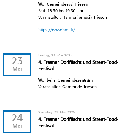
Wo: Gemeindesaal Triesen
Zeit: 18.30 bis 19.30 Uhr
Veranstalter: Harmoniemusik Triesen
https://www.hmt.li/
Freitag, 23. Mai 2025
23
4. Tresner Dorffäscht und Street-Food-
Mai
Festival
Wo: beim Gemeindezentrum
Veranstalter: Gemeinde Triesen
Samstag, 24. Mai 2025
24
4. Tresner Dorffäscht und Street-Food-
Mai
Festival