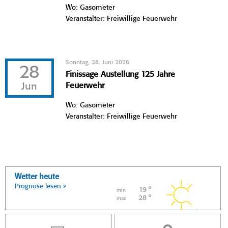
Wo: Gasometer
Veranstalter: Freiwillige Feuerwehr
Sonntag, 28. Juni 2026
28
Finissage Austellung 125 Jahre
Jun
Feuerwehr
Wo: Gasometer
Veranstalter: Freiwillige Feuerwehr
Wetter heute
Prognose lesen »
19 °
min
28 °
max