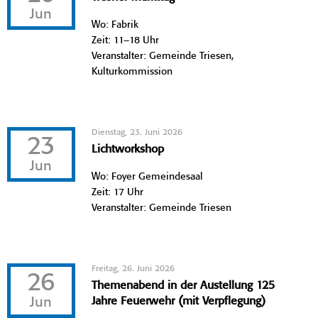
Jun
Wo: Fabrik
Zeit: 11–18 Uhr
Veranstalter: Gemeinde Triesen,
Kulturkommission
Dienstag, 23. Juni 2026
23
Lichtworkshop
Jun
Wo: Foyer Gemeindesaal
Zeit: 17 Uhr
Veranstalter: Gemeinde Triesen
Freitag, 26. Juni 2026
26
Themenabend in der Austellung 125
Jun
Jahre Feuerwehr (mit Verpflegung)