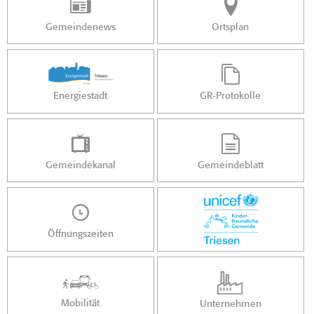
Gemeindenews
Ortsplan
Energiestadt
GR-Protokolle
Gemeindekanal
Gemeindeblatt
Öffnungszeiten
Mobilität
Unternehmen