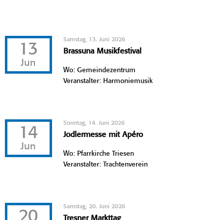
Samstag, 13. Juni 2026
13
Brassuna Musikfestival
Jun
Wo: Gemeindezentrum
Veranstalter: Harmoniemusik
Sonntag, 14. Juni 2026
14
Jodlermesse mit Apéro
Jun
Wo: Pfarrkirche Triesen
Veranstalter: Trachtenverein
Samstag, 20. Juni 2026
20
Tresner Markttag