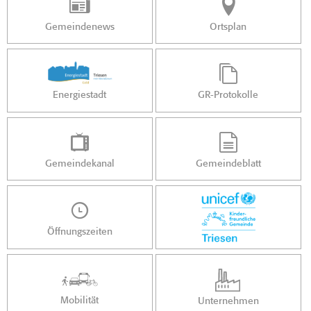
Gemeindenews
Ortsplan
Energiestadt
GR-Protokolle
Gemeindekanal
Gemeindeblatt
Öffnungszeiten
Mobilität
Unternehmen