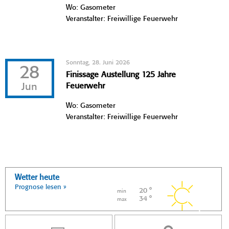
Wo: Gasometer
Veranstalter: Freiwillige Feuerwehr
Sonntag, 28. Juni 2026
28
Finissage Austellung 125 Jahre
Jun
Feuerwehr
Wo: Gasometer
Veranstalter: Freiwillige Feuerwehr
Wetter heute
Prognose lesen »
20 °
min
34 °
max