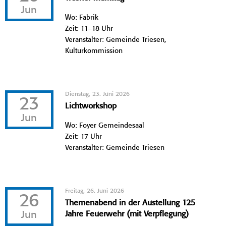
Jun
Wo: Fabrik
Zeit: 11–18 Uhr
Veranstalter: Gemeinde Triesen,
Kulturkommission
Dienstag, 23. Juni 2026
23
Lichtworkshop
Jun
Wo: Foyer Gemeindesaal
Zeit: 17 Uhr
Veranstalter: Gemeinde Triesen
Freitag, 26. Juni 2026
26
Themenabend in der Austellung 125
Jun
Jahre Feuerwehr (mit Verpflegung)