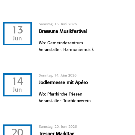
Samstag, 13. Juni 2026
13
Brassuna Musikfestival
Jun
Wo: Gemeindezentrum
Veranstalter: Harmoniemusik
Sonntag, 14. Juni 2026
14
Jodlermesse mit Apéro
Jun
Wo: Pfarrkirche Triesen
Veranstalter: Trachtenverein
Samstag, 20. Juni 2026
20
Tresner Markttag