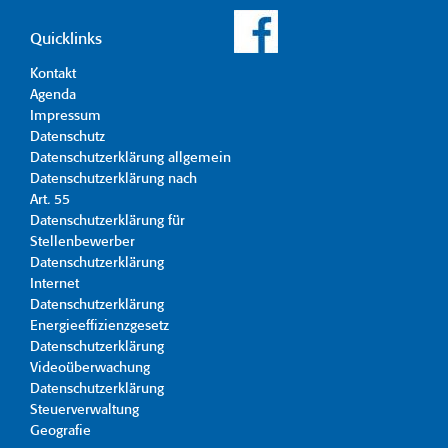
Quicklinks
Kontakt
Agenda
Impressum
Datenschutz
Datenschutzerklärung allgemein
Datenschutzerklärung nach
Art. 55
Datenschutzerklärung für
Stellenbewerber
Datenschutzerklärung
Internet
Datenschutzerklärung
Energieeffizienzgesetz
Datenschutzerklärung
Videoüberwachung
Datenschutzerklärung
Steuerverwaltung
Geografie