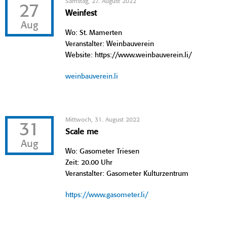
Samstag, 27. August 2022
27
Weinfest
Aug
Wo: St. Mamerten
Veranstalter: Weinbauverein
Website: https://www.weinbauverein.li/
weinbauverein.li
Mittwoch, 31. August 2022
31
Scale me
Aug
Wo: Gasometer Triesen
Zeit: 20.00 Uhr
Veranstalter: Gasometer Kulturzentrum
https://www.gasometer.li/