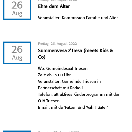
26
Ehre dem Alter
Aug
Veranstalter: Kommission Familie und Alter
Freitag, 26. August 2022
26
Summerwesa z’Tresa (meets Kids &
Aug
Co)
Wo: Gemeindesaal Triesen
Zeit: ab 15.00 Uhr
Veranstalter: Gemeinde Triesen in
Partnerschaft mit Radio L
Telefon: attraktives Kinderprogramm mit der
OJA Triesen
Email: mit da 'Fätzer' und 'Väh Hüater'