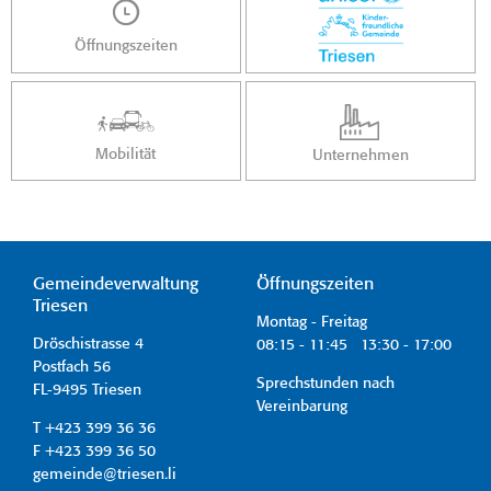
Öffnungszeiten
Mobilität
Unternehmen
Gemeindeverwaltung
Öffnungszeiten
Triesen
Montag - Freitag
Dröschistrasse 4
08:15 - 11:45 13:30 - 17:00
Postfach 56
Sprechstunden nach
FL-9495 Triesen
Vereinbarung
T +423 399 36 36
F +423 399 36 50
gemeinde@triesen.li