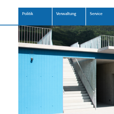
Politik
Verwaltung
Service