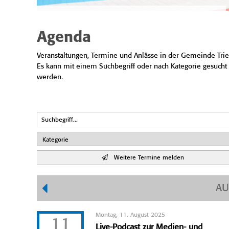
Agenda
Veranstaltungen, Termine und Anlässe in der Gemeinde Trie
Es kann mit einem Suchbegriff oder nach Kategorie gesucht
werden.
Weitere Termine melden
AU
Montag, 11. August 2025
11
Live-Podcast zur Medien- und