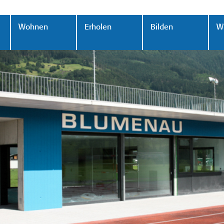
Wohnen
Erholen
Bilden
Wi