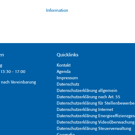
Information
en
Quicklinks
ag
Kontakt
13:30 - 17:00
Agenda
Impressum
 nach Vereinbarung
Datenschutz
Datenschutzerklärung allgemein
Datenschutzerklärung nach Art. 55
Datenschutzerklärung für Stellenbewerbe
Datenschutzerklärung Internet
Datenschutzerklärung Energieeffizienzges
Datenschutzerklärung Videoüberwachung
Datenschutzerklärung Steuerverwaltung
Geografie