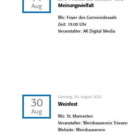
Aug
Meinungsvielfalt
Wo: Foyer des Gemeindesaals
Zeit: 19.00 Uhr
Veranstalter: AK Digital Media
Samstag, 30. August 2025
30
Weinfest
Aug
Wo: St. Mamerten
Veranstalter: Weinbauverein Triesen
Website: Weinbauverein