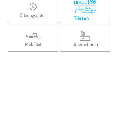
Öffnungszeiten
Mobilität
Unternehmen