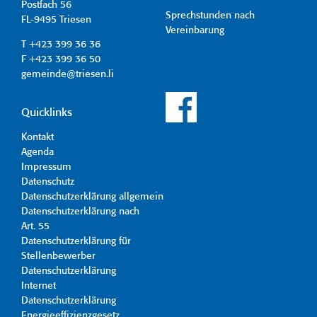
Postfach 56
Sprechstunden nach
FL-9495 Triesen
Vereinbarung
T +423 399 36 36
F +423 399 36 50
gemeinde@triesen.li
Quicklinks
Kontakt
Agenda
Impressum
Datenschutz
Datenschutzerklärung allgemein
Datenschutzerklärung nach
Art. 55
Datenschutzerklärung für
Stellenbewerber
Datenschutzerklärung
Internet
Datenschutzerklärung
Energieeffizienzgesetz