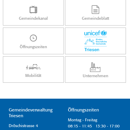
Gemeindekanal
Gemeindeblatt
Öffnungszeiten
Mobilität
Unternehmen
Gemeindeverwaltung
Öffnungszeiten
Triesen
Montag - Freitag
Dröschistrasse 4
08:15 - 11:45 13:30 - 17:00