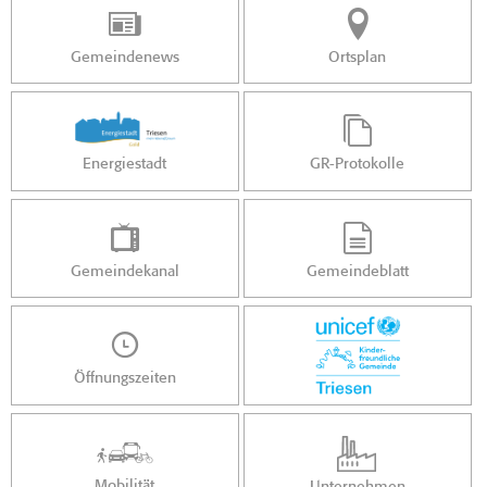
Gemeindenews
Ortsplan
Energiestadt
GR-Protokolle
Gemeindekanal
Gemeindeblatt
Öffnungszeiten
Mobilität
Unternehmen