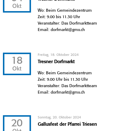
Okt
Wo: Beim Gemeindezentrum
Zeit: 9.00 bis 11.30 Uhr
Veranstalter: Das Dorfmarktteam
Email: dorfmarkt@gmx.ch
Freitag, 18. Oktober 2024
18
Tresner Dorfmarkt
Okt
Wo: Beim Gemeindezentrum
Zeit: 9.00 Uhr bis 11.30 Uhr
Veranstalter: Das Dorfmarktteam
Email: dorfmarkt@gmx.ch
Sonntag, 20. Oktober 2024
20
Gallusfest der Pfarrei Triesen