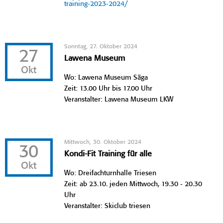
training-2023-2024/
Sonntag, 27. Oktober 2024
27
Lawena Museum
Okt
Wo: Lawena Museum Säga
Zeit: 13.00 Uhr bis 17.00 Uhr
Veranstalter: Lawena Museum LKW
Mittwoch, 30. Oktober 2024
30
Kondi-Fit Training für alle
Okt
Wo: Dreifachturnhalle Triesen
Zeit: ab 23.10. jeden Mittwoch, 19.30 - 20.30
Uhr
Veranstalter: Skiclub triesen