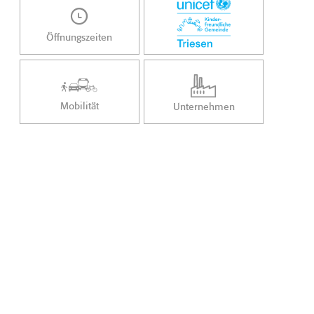
Öffnungszeiten
Mobilität
Unternehmen