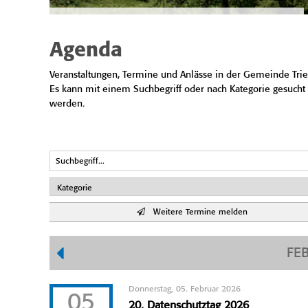
Agenda
Veranstaltungen, Termine und Anlässe in der Gemeinde Trie
Es kann mit einem Suchbegriff oder nach Kategorie gesucht
werden.
Weitere Termine melden
FE
Donnerstag, 05. Februar 2026
05
20. Datenschutztag 2026