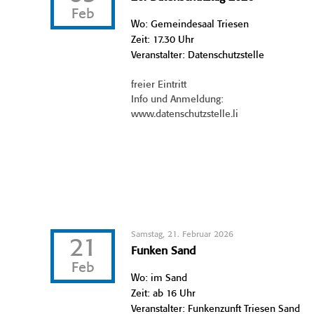
Feb
Wo: Gemeindesaal Triesen
Zeit: 17.30 Uhr
Veranstalter: Datenschutzstelle
freier Eintritt
Info und Anmeldung:
www.datenschutzstelle.li
Samstag, 21. Februar 2026
21
Funken Sand
Feb
Wo: im Sand
Zeit: ab 16 Uhr
Veranstalter: Funkenzunft Triesen Sand