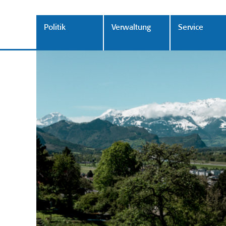
Politik
Verwaltung
Service