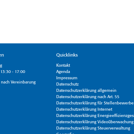
en
Quicklinks
ag
Kontakt
13:30 - 17:00
Agenda
Impressum
 nach Vereinbarung
Datenschutz
Datenschutzerklärung allgemein
Datenschutzerklärung nach Art. 55
Datenschutzerklärung für Stellenbewerbe
Datenschutzerklärung Internet
Datenschutzerklärung Energieeffizienzges
Datenschutzerklärung Videoüberwachung
Datenschutzerklärung Steuerverwaltung