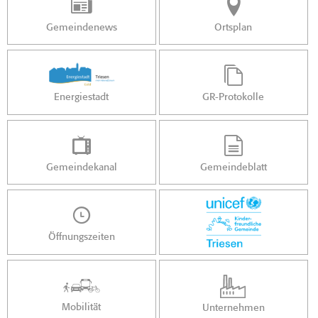
Gemeindenews
Ortsplan
Energiestadt
GR-Protokolle
Gemeindekanal
Gemeindeblatt
Öffnungszeiten
Mobilität
Unternehmen