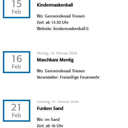
15
Kindermaskenball
Feb
Wo: Gemeindesaal Triesen
Zeit: ab 13.30 Uhr
Website: kindermaskenball.li
Montag, 16. Februar 2026
16
Maschkara Mentig
Feb
Wo: Gemeindesaal Triesen
Veranstalter: Freiwillige Feuerwehr
Samstag, 21. Februar 2026
21
Funken Sand
Feb
Wo: im Sand
Zeit: ab 16 Uhr