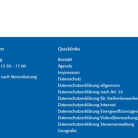
en
Quicklinks
ag
Kontakt
13:30 - 17:00
Agenda
Impressum
 nach Vereinbarung
Datenschutz
Datenschutzerklärung allgemein
Datenschutzerklärung nach Art. 55
Datenschutzerklärung für Stellenbewerbe
Datenschutzerklärung Internet
Datenschutzerklärung Energieeffizienzges
Datenschutzerklärung Videoüberwachung
Datenschutzerklärung Steuerverwaltung
Geografie