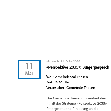
Mittwoch, 11. März 2026
11
«Perspektive 2035»: Bürgergespräch
Mär
Wo: Gemeindesaal Triesen
Zeit: 18.30 Uhr
Veranstalter: Gemeinde Triesen
Die Gemeinde Triesen präsentiert den
Inhalt der Strategie «Perspektive 2035».
Eine gesonderte Einladung an die