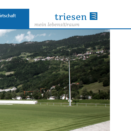
rtschaft