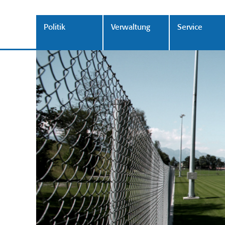
Politik
Verwaltung
Service