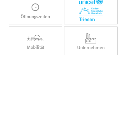
Öffnungszeiten
Mobilität
Unternehmen