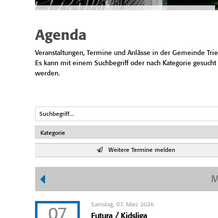
Agenda
Veranstaltungen, Termine und Anlässe in der Gemeinde Trie
Es kann mit einem Suchbegriff oder nach Kategorie gesucht
werden.
Weitere Termine melden
M
Samstag, 07. März 2026
07
Futura / Kidsliga