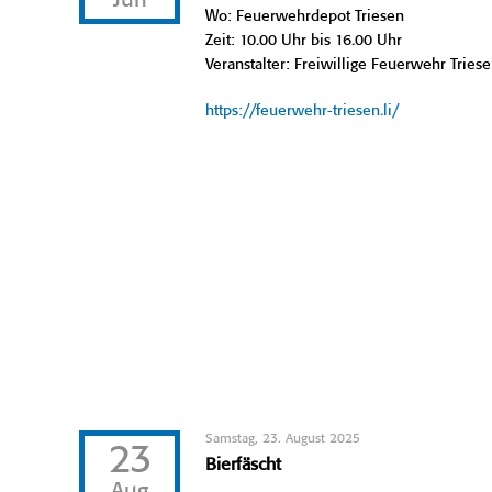
Jun
Wo: Feuerwehrdepot Triesen
Zeit: 10.00 Uhr bis 16.00 Uhr
Veranstalter: Freiwillige Feuerwehr Tries
https://feuerwehr-triesen.li/
Samstag, 23. August 2025
23
Bierfäscht
Aug