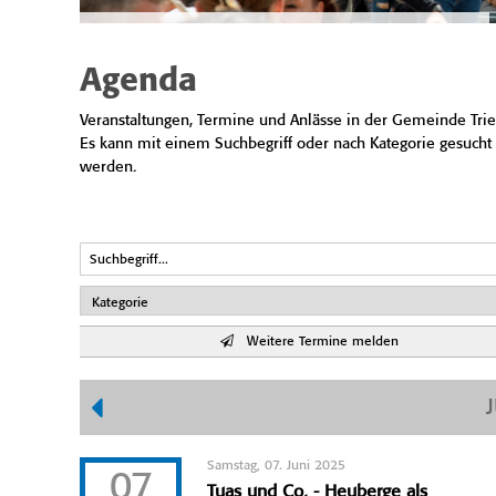
Agenda
Veranstaltungen, Termine und Anlässe in der Gemeinde Trie
Es kann mit einem Suchbegriff oder nach Kategorie gesucht
werden.
Weitere Termine melden
Samstag, 07. Juni 2025
07
Tuas und Co. - Heuberge als