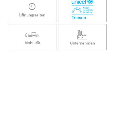
Öffnungszeiten
Mobilität
Unternehmen