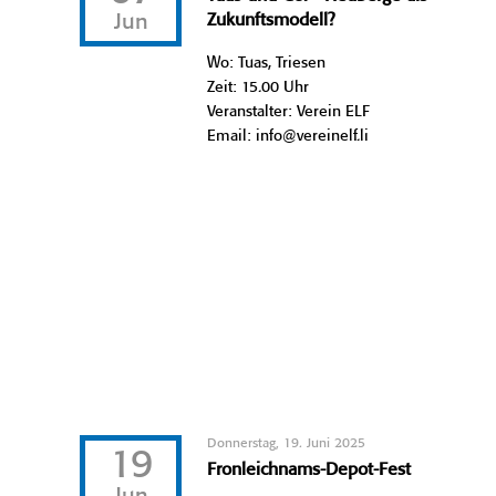
Jun
Zukunftsmodell?
Wo: Tuas, Triesen
Zeit: 15.00 Uhr
Veranstalter: Verein ELF
Email: info@vereinelf.li
Donnerstag, 19. Juni 2025
19
Fronleichnams-Depot-Fest