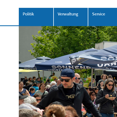
Politik
Verwaltung
Service