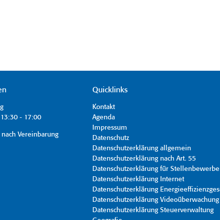
en
Quicklinks
ag
Kontakt
13:30 - 17:00
Agenda
Impressum
 nach Vereinbarung
Datenschutz
Datenschutzerklärung allgemein
Datenschutzerklärung nach Art. 55
Datenschutzerklärung für Stellenbewerbe
Datenschutzerklärung Internet
Datenschutzerklärung Energieeffizienzges
Datenschutzerklärung Videoüberwachung
Datenschutzerklärung Steuerverwaltung