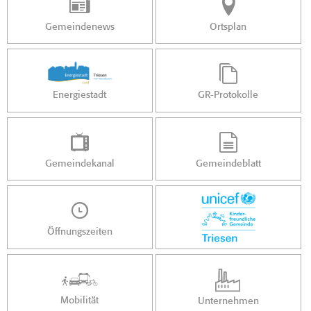
Gemeindenews
Ortsplan
Energiestadt
GR-Protokolle
Gemeindekanal
Gemeindeblatt
Öffnungszeiten
Mobilität
Unternehmen