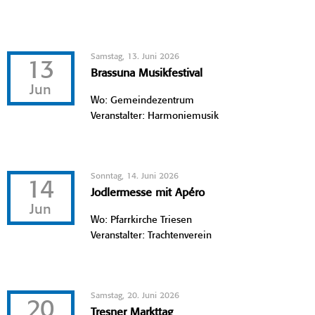
Samstag, 13. Juni 2026
13
Brassuna Musikfestival
Jun
Wo: Gemeindezentrum
Veranstalter: Harmoniemusik
Sonntag, 14. Juni 2026
14
Jodlermesse mit Apéro
Jun
Wo: Pfarrkirche Triesen
Veranstalter: Trachtenverein
Samstag, 20. Juni 2026
20
Tresner Markttag