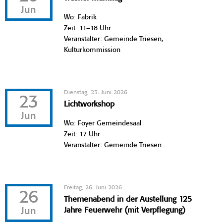
Jun
Wo: Fabrik
Zeit: 11–18 Uhr
Veranstalter: Gemeinde Triesen,
Kulturkommission
Dienstag, 23. Juni 2026
23
Lichtworkshop
Jun
Wo: Foyer Gemeindesaal
Zeit: 17 Uhr
Veranstalter: Gemeinde Triesen
Freitag, 26. Juni 2026
26
Themenabend in der Austellung 125
Jun
Jahre Feuerwehr (mit Verpflegung)