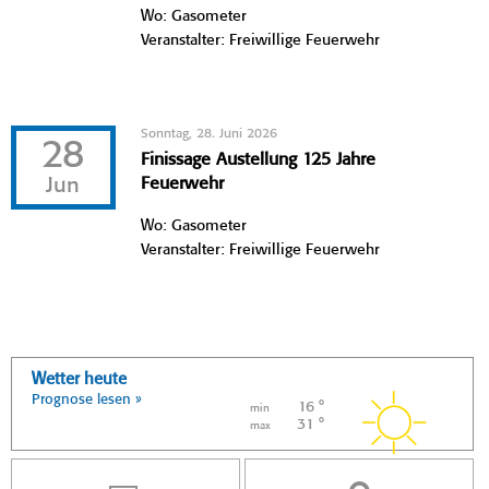
Wo: Gasometer
Veranstalter: Freiwillige Feuerwehr
Sonntag, 28. Juni 2026
28
Finissage Austellung 125 Jahre
Jun
Feuerwehr
Wo: Gasometer
Veranstalter: Freiwillige Feuerwehr
Wetter heute
Prognose lesen »
16 °
min
31 °
max