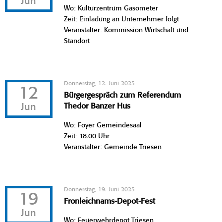
Jun
Wo: Kulturzentrum Gasometer
Zeit: Einladung an Unternehmer folgt
Veranstalter: Kommission Wirtschaft und
Standort
Donnerstag, 12. Juni 2025
12
Bürgergespräch zum Referendum
Jun
Thedor Banzer Hus
Wo: Foyer Gemeindesaal
Zeit: 18.00 Uhr
Veranstalter: Gemeinde Triesen
Donnerstag, 19. Juni 2025
19
Fronleichnams-Depot-Fest
Jun
Wo: Feuerwehrdepot Triesen