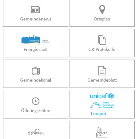
Gemeindenews
Ortsplan
Energiestadt
GR-Protokolle
Gemeindekanal
Gemeindeblatt
Öffnungszeiten