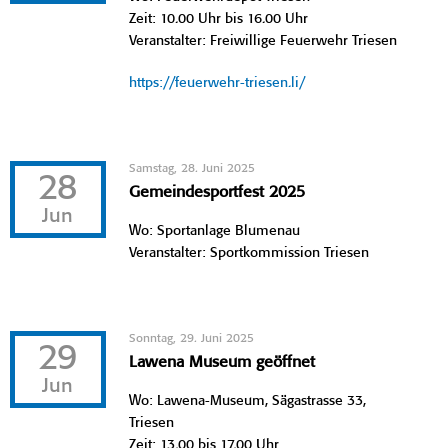
Zeit: 10.00 Uhr bis 16.00 Uhr
Veranstalter: Freiwillige Feuerwehr Triesen
https://feuerwehr-triesen.li/
Samstag, 28. Juni 2025
28
Gemeindesportfest 2025
Jun
Wo: Sportanlage Blumenau
Veranstalter: Sportkommission Triesen
Sonntag, 29. Juni 2025
29
Lawena Museum geöffnet
Jun
Wo: Lawena-Museum, Sägastrasse 33,
Triesen
Zeit: 13.00 bis 17.00 Uhr