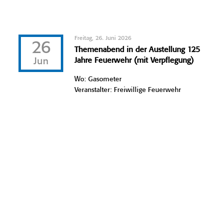
Freitag, 26. Juni 2026
26
Themenabend in der Austellung 125
Jun
Jahre Feuerwehr (mit Verpflegung)
Wo: Gasometer
Veranstalter: Freiwillige Feuerwehr