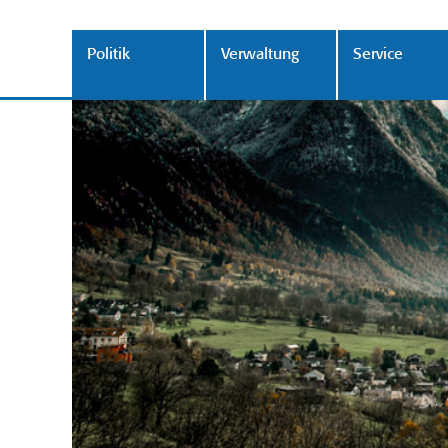
Politik
Verwaltung
Service