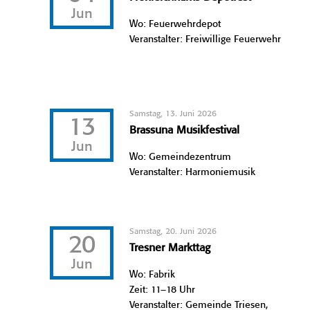
Jun
Wo: Feuerwehrdepot
Veranstalter: Freiwillige Feuerwehr
Samstag, 13. Juni 2026
13
Brassuna Musikfestival
Jun
Wo: Gemeindezentrum
Veranstalter: Harmoniemusik
Samstag, 20. Juni 2026
20
Tresner Markttag
Jun
Wo: Fabrik
Zeit: 11–18 Uhr
Veranstalter: Gemeinde Triesen,