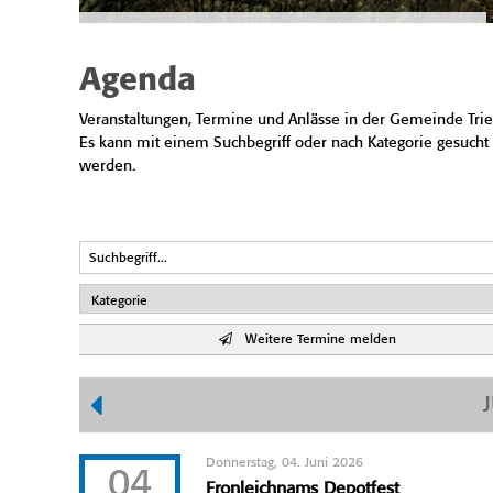
Agenda
Veranstaltungen, Termine und Anlässe in der Gemeinde Trie
Es kann mit einem Suchbegriff oder nach Kategorie gesucht
werden.
Weitere Termine melden
Donnerstag, 04. Juni 2026
04
Fronleichnams Depotfest