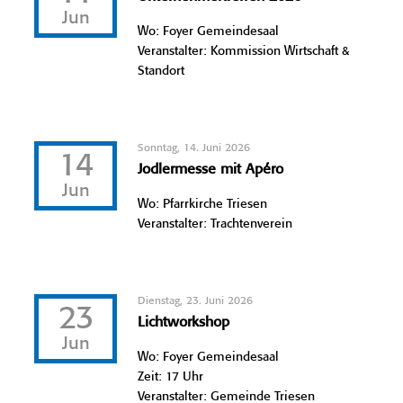
Jun
Wo: Foyer Gemeindesaal
Veranstalter: Kommission Wirtschaft &
Standort
Sonntag, 14. Juni 2026
14
Jodlermesse mit Apéro
Jun
Wo: Pfarrkirche Triesen
Veranstalter: Trachtenverein
Dienstag, 23. Juni 2026
23
Lichtworkshop
Jun
Wo: Foyer Gemeindesaal
Zeit: 17 Uhr
Veranstalter: Gemeinde Triesen