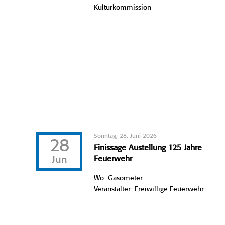
Kulturkommission
Sonntag, 28. Juni 2026
28
Finissage Austellung 125 Jahre
Jun
Feuerwehr
Wo: Gasometer
Veranstalter: Freiwillige Feuerwehr