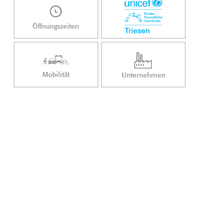
Öffnungszeiten
Mobilität
Unternehmen