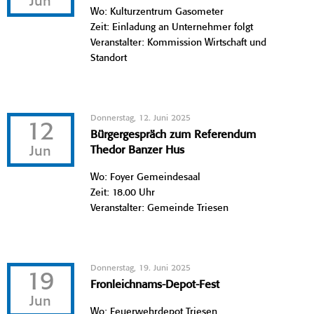
Jun
Wo: Kulturzentrum Gasometer
Zeit: Einladung an Unternehmer folgt
Veranstalter: Kommission Wirtschaft und
Standort
Donnerstag, 12. Juni 2025
12
Bürgergespräch zum Referendum
Jun
Thedor Banzer Hus
Wo: Foyer Gemeindesaal
Zeit: 18.00 Uhr
Veranstalter: Gemeinde Triesen
Donnerstag, 19. Juni 2025
19
Fronleichnams-Depot-Fest
Jun
Wo: Feuerwehrdepot Triesen