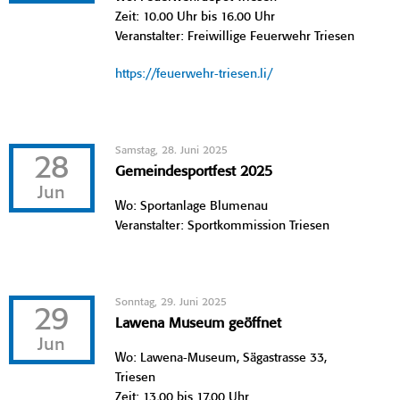
Zeit: 10.00 Uhr bis 16.00 Uhr
Veranstalter: Freiwillige Feuerwehr Triesen
https://feuerwehr-triesen.li/
Samstag, 28. Juni 2025
28
Gemeindesportfest 2025
Jun
Wo: Sportanlage Blumenau
Veranstalter: Sportkommission Triesen
Sonntag, 29. Juni 2025
29
Lawena Museum geöffnet
Jun
Wo: Lawena-Museum, Sägastrasse 33,
Triesen
Zeit: 13.00 bis 17.00 Uhr