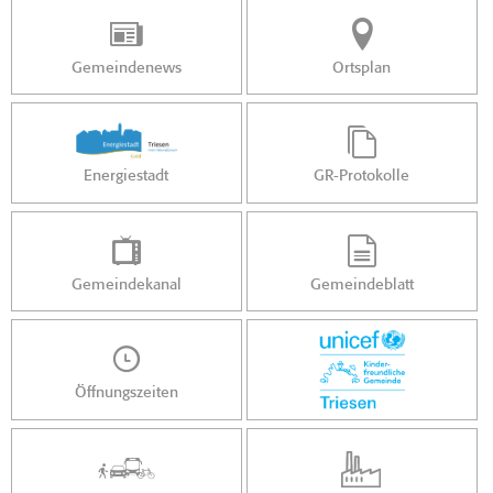
Gemeindenews
Ortsplan
Energiestadt
GR-Protokolle
Gemeindekanal
Gemeindeblatt
Öffnungszeiten