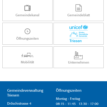
Gemeindekanal
Gemeindeblatt
Öffnungszeiten
Mobilität
Unternehmen
Gemeindeverwaltung
Öffnungszeiten
Triesen
Montag - Freitag
Dröschistrasse 4
08:15 - 11:45 13:30 - 17:00