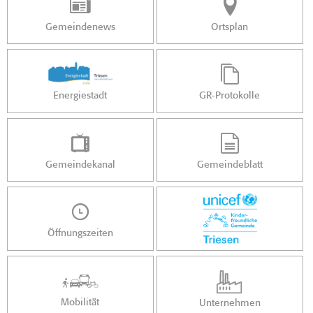
Gemeindenews
Ortsplan
Energiestadt
GR-Protokolle
Gemeindekanal
Gemeindeblatt
Öffnungszeiten
Mobilität
Unternehmen