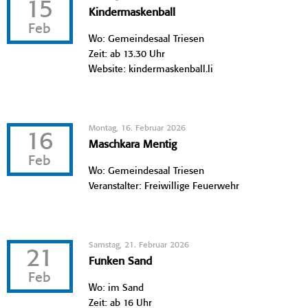
15
Kindermaskenball
Feb
Wo: Gemeindesaal Triesen
Zeit: ab 13.30 Uhr
Website: kindermaskenball.li
Montag, 16. Februar 2026
16
Maschkara Mentig
Feb
Wo: Gemeindesaal Triesen
Veranstalter: Freiwillige Feuerwehr
Samstag, 21. Februar 2026
21
Funken Sand
Feb
Wo: im Sand
Zeit: ab 16 Uhr